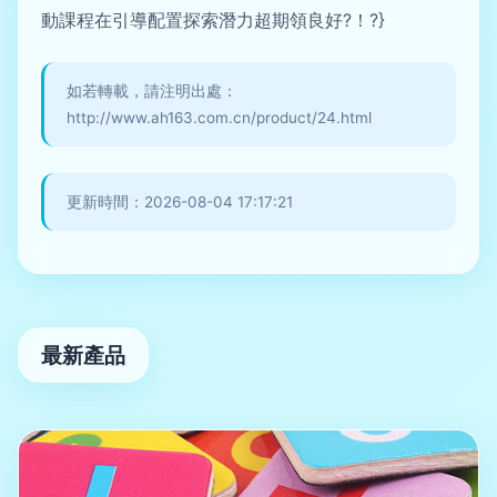
動課程在引導配置探索潛力超期領良好?！?}
如若轉載，請注明出處：
http://www.ah163.com.cn/product/24.html
更新時間：2026-08-04 17:17:21
最新產品